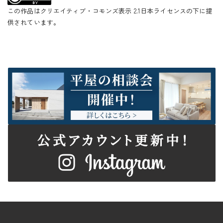
この作品はクリエイティブ・コモンズ表示 2.1日本ライセンスの下に提
供されています。