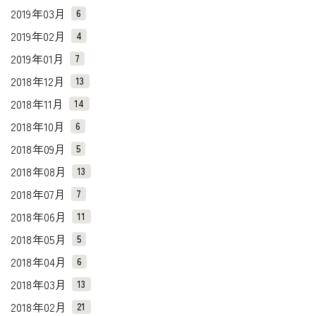
2019年03月
6
2019年02月
4
2019年01月
7
2018年12月
13
2018年11月
14
2018年10月
6
2018年09月
5
2018年08月
13
2018年07月
7
2018年06月
11
2018年05月
5
2018年04月
6
2018年03月
13
2018年02月
21