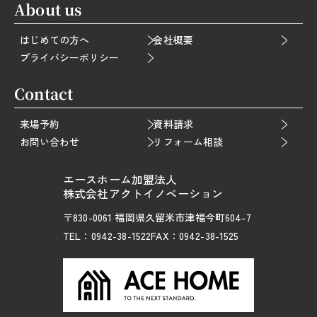
About us
はじめての方へ
会社概要
プライバシーポリシー
Contact
来場予約
資料請求
お問い合わせ
リフォーム相談
エースホーム加盟法人
株式会社アクトイノベーション
〒830-0061 福岡県久留米市津福今町604-7
TEL：0942-38-1522
FAX：0942-38-1525