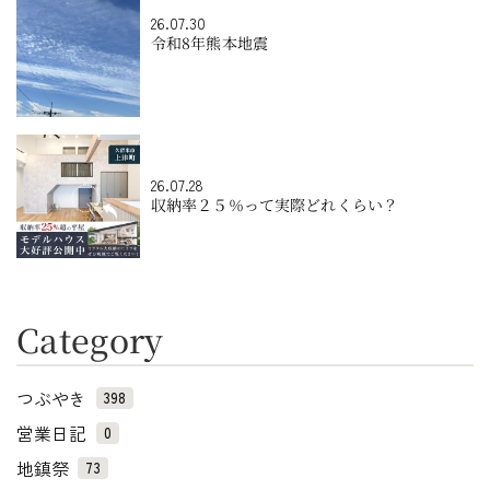
26.07.30
令和8年熊本地震
26.07.28
収納率２５％って実際どれくらい？
Category
つぶやき
398
営業日記
0
地鎮祭
73