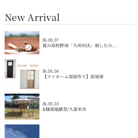
New Arrival
26.08.07
夏の高校野球「九州対決」制したの...
26.08.04
【マイホーム部屋作り】部屋扉
26.08.03
K様邸地鎮祭/久留米市