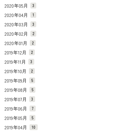
2020年05月
3
2020年04月
1
2020年03月
3
2020年02月
2
2020年01月
2
2019年12月
2
2019年11月
3
2019年10月
2
2019年09月
5
2019年08月
5
2019年07月
3
2019年06月
7
2019年05月
5
2019年04月
10