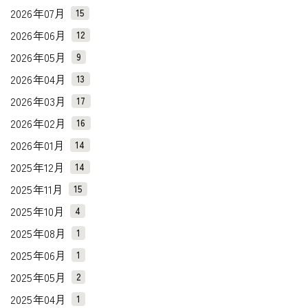
2026年07月
15
2026年06月
12
2026年05月
9
2026年04月
13
2026年03月
17
2026年02月
16
2026年01月
14
2025年12月
14
2025年11月
15
2025年10月
4
2025年08月
1
2025年06月
1
2025年05月
2
2025年04月
1