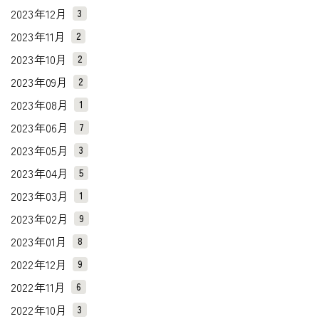
2023年12月
3
2023年11月
2
2023年10月
2
2023年09月
2
2023年08月
1
2023年06月
7
2023年05月
3
2023年04月
5
2023年03月
1
2023年02月
9
2023年01月
8
2022年12月
9
2022年11月
6
2022年10月
3