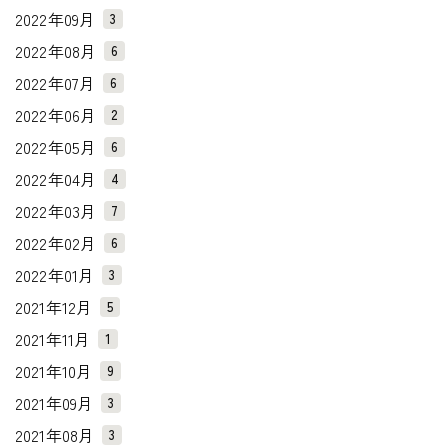
2022年09月
3
2022年08月
6
2022年07月
6
2022年06月
2
2022年05月
6
2022年04月
4
2022年03月
7
2022年02月
6
2022年01月
3
2021年12月
5
2021年11月
1
2021年10月
9
2021年09月
3
2021年08月
3