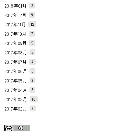
2018年01月
2
2017年12月
9
2017年11月
12
2017年10月
7
2017年09月
5
2017年08月
5
2017年07月
4
2017年06月
5
2017年05月
3
2017年04月
3
2017年03月
10
2017年02月
9