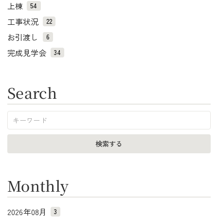
上棟
54
工事状況
22
お引渡し
6
完成見学会
34
Search
Monthly
2026年08月
3