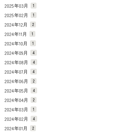
2025年03月
1
2025年02月
1
2024年12月
2
2024年11月
1
2024年10月
1
2024年09月
4
2024年08月
4
2024年07月
4
2024年06月
2
2024年05月
4
2024年04月
2
2024年03月
1
2024年02月
4
2024年01月
2