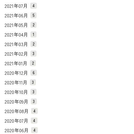
2021年07月
4
2021年06月
5
2021年05月
2
2021年04月
1
2021年03月
2
2021年02月
3
2021年01月
2
2020年12月
6
2020年11月
3
2020年10月
3
2020年09月
3
2020年08月
4
2020年07月
4
2020年06月
4