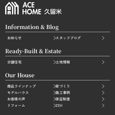
Information & Blog
お知らせ
スタッフブログ
Ready-Built & Estate
分譲住宅
土地情報
Our House
商品ラインナップ
家づくり
モデルハウス
施工事例
お客様の声
保証制度
リフォーム
ZEH