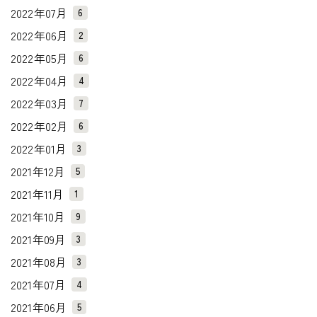
2022年07月
6
2022年06月
2
2022年05月
6
2022年04月
4
2022年03月
7
2022年02月
6
2022年01月
3
2021年12月
5
2021年11月
1
2021年10月
9
2021年09月
3
2021年08月
3
2021年07月
4
2021年06月
5