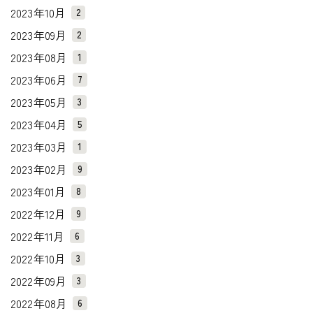
2023年10月
2
2023年09月
2
2023年08月
1
2023年06月
7
2023年05月
3
2023年04月
5
2023年03月
1
2023年02月
9
2023年01月
8
2022年12月
9
2022年11月
6
2022年10月
3
2022年09月
3
2022年08月
6