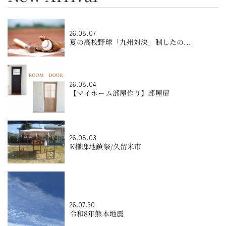
26.08.07
夏の高校野球「九州対決」制したの...
26.08.04
【マイホーム部屋作り】部屋扉
26.08.03
K様邸地鎮祭/久留米市
26.07.30
令和8年熊本地震