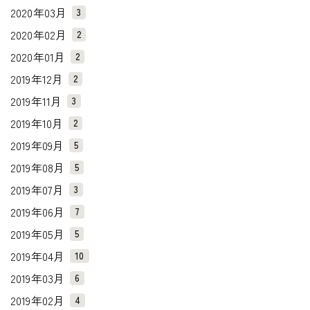
2020年03月
3
2020年02月
2
2020年01月
2
2019年12月
2
2019年11月
3
2019年10月
2
2019年09月
5
2019年08月
5
2019年07月
3
2019年06月
7
2019年05月
5
2019年04月
10
2019年03月
6
2019年02月
4