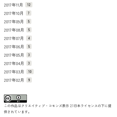
2017年11月
12
2017年10月
7
2017年09月
5
2017年08月
5
2017年07月
4
2017年06月
5
2017年05月
3
2017年04月
3
2017年03月
10
2017年02月
9
この作品はクリエイティブ・コモンズ表示 2.1日本ライセンスの下に提
供されています。