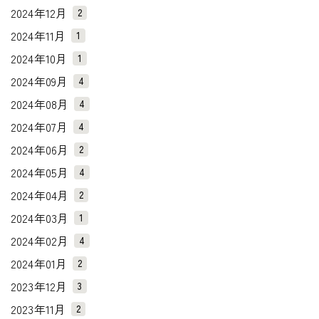
2024年12月
2
2024年11月
1
2024年10月
1
2024年09月
4
2024年08月
4
2024年07月
4
2024年06月
2
2024年05月
4
2024年04月
2
2024年03月
1
2024年02月
4
2024年01月
2
2023年12月
3
2023年11月
2