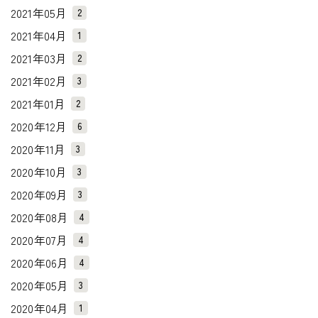
2021年05月
2
2021年04月
1
2021年03月
2
2021年02月
3
2021年01月
2
2020年12月
6
2020年11月
3
2020年10月
3
2020年09月
3
2020年08月
4
2020年07月
4
2020年06月
4
2020年05月
3
2020年04月
1