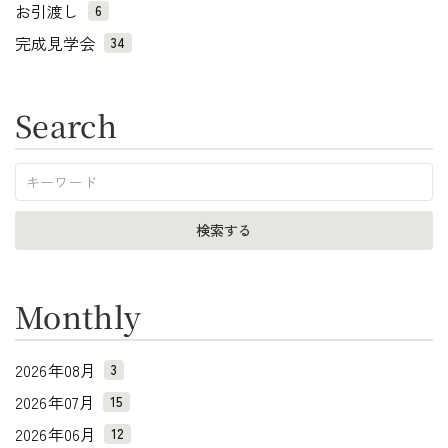
お引渡し
6
完成見学会
34
Search
Monthly
2026年08月
3
2026年07月
15
2026年06月
12