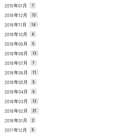
2019年01月
7
2018年12月
13
2018年11月
14
2018年10月
6
2018年09月
5
2018年08月
13
2018年07月
7
2018年06月
11
2018年05月
5
2018年04月
6
2018年03月
13
2018年02月
21
2018年01月
2
2017年12月
9