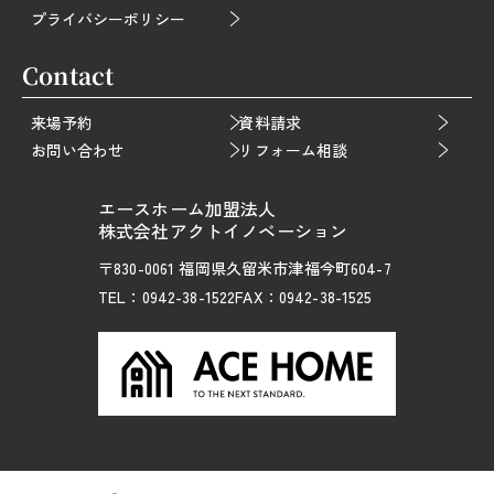
プライバシーポリシー
Contact
来場予約
資料請求
お問い合わせ
リフォーム相談
エースホーム加盟法人
株式会社アクトイノベーション
〒830-0061 福岡県久留米市津福今町604-7
TEL：0942-38-1522
FAX：0942-38-1525