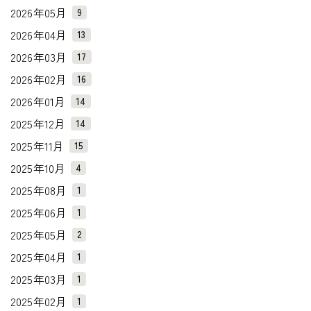
2026年05月
9
2026年04月
13
2026年03月
17
2026年02月
16
2026年01月
14
2025年12月
14
2025年11月
15
2025年10月
4
2025年08月
1
2025年06月
1
2025年05月
2
2025年04月
1
2025年03月
1
2025年02月
1