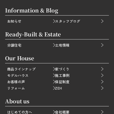
Information & Blog
お知らせ
スタッフブログ
Ready-Built & Estate
分譲住宅
土地情報
Our House
商品ラインナップ
家づくり
モデルハウス
施工事例
お客様の声
保証制度
リフォーム
ZEH
About us
はじめての方へ
会社概要