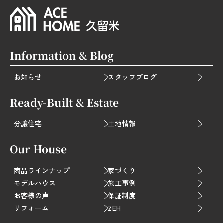
Information & Blog
お知らせ
スタッフブログ
Ready-Built & Estate
分譲住宅
土地情報
Our House
商品ラインナップ
家づくり
モデルハウス
施工事例
お客様の声
保証制度
リフォーム
ZEH