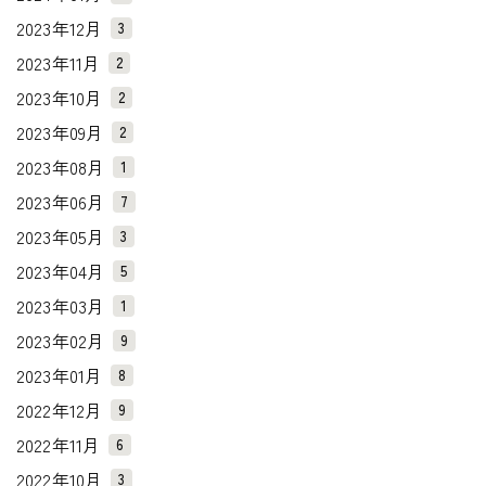
2023年12月
3
2023年11月
2
2023年10月
2
2023年09月
2
2023年08月
1
2023年06月
7
2023年05月
3
2023年04月
5
2023年03月
1
2023年02月
9
2023年01月
8
2022年12月
9
2022年11月
6
2022年10月
3