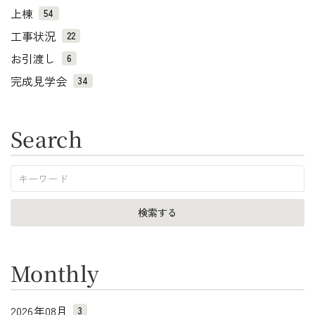
上棟
54
工事状況
22
お引渡し
6
完成見学会
34
Search
Monthly
2026年08月
3