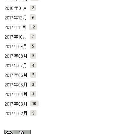
2018年01月
2
2017年12月
9
2017年11月
12
2017年10月
7
2017年09月
5
2017年08月
5
2017年07月
4
2017年06月
5
2017年05月
3
2017年04月
3
2017年03月
10
2017年02月
9