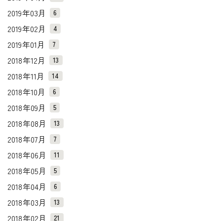
2019年03月
6
2019年02月
4
2019年01月
7
2018年12月
13
2018年11月
14
2018年10月
6
2018年09月
5
2018年08月
13
2018年07月
7
2018年06月
11
2018年05月
5
2018年04月
6
2018年03月
13
2018年02月
21