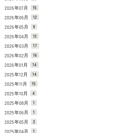
2026年07月
15
2026年06月
12
2026年05月
9
2026年04月
13
2026年03月
17
2026年02月
16
2026年01月
14
2025年12月
14
2025年11月
15
2025年10月
4
2025年08月
1
2025年06月
1
2025年05月
2
2025年04月
1