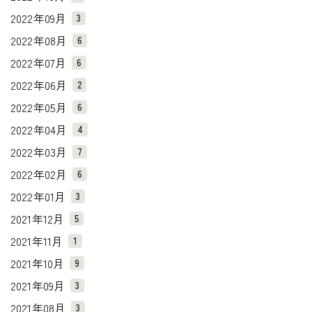
2022年09月
3
2022年08月
6
2022年07月
6
2022年06月
2
2022年05月
6
2022年04月
4
2022年03月
7
2022年02月
6
2022年01月
3
2021年12月
5
2021年11月
1
2021年10月
9
2021年09月
3
2021年08月
3