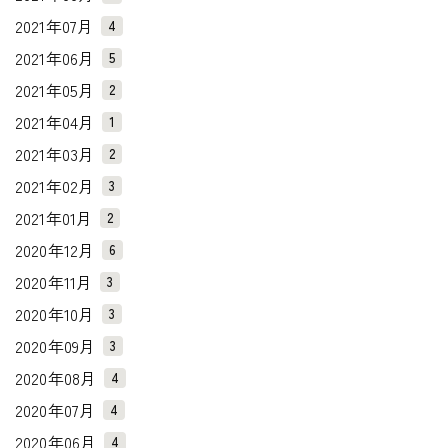
2021年07月
4
2021年06月
5
2021年05月
2
2021年04月
1
2021年03月
2
2021年02月
3
2021年01月
2
2020年12月
6
2020年11月
3
2020年10月
3
2020年09月
3
2020年08月
4
2020年07月
4
2020年06月
4