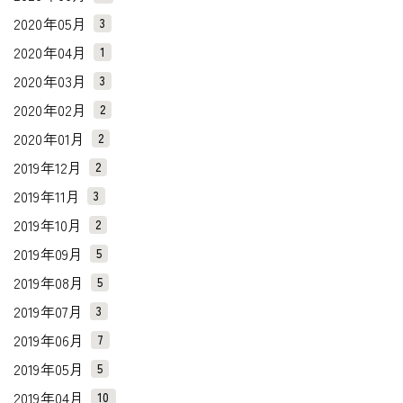
2020年05月
3
2020年04月
1
2020年03月
3
2020年02月
2
2020年01月
2
2019年12月
2
2019年11月
3
2019年10月
2
2019年09月
5
2019年08月
5
2019年07月
3
2019年06月
7
2019年05月
5
2019年04月
10