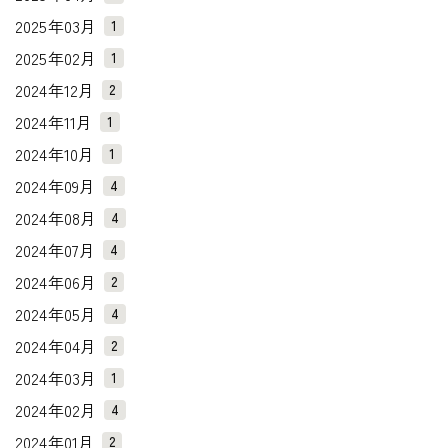
2025年03月
1
2025年02月
1
2024年12月
2
2024年11月
1
2024年10月
1
2024年09月
4
2024年08月
4
2024年07月
4
2024年06月
2
2024年05月
4
2024年04月
2
2024年03月
1
2024年02月
4
2024年01月
2