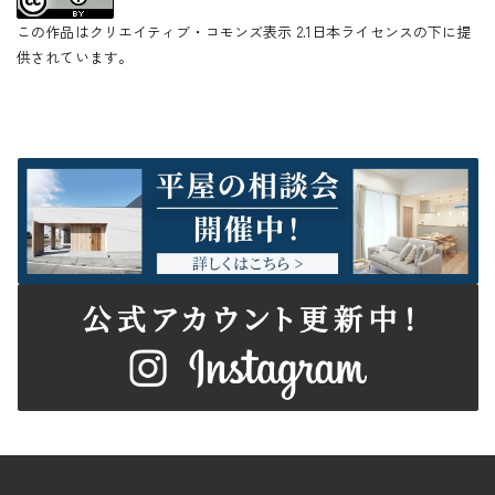
この作品はクリエイティブ・コモンズ表示 2.1日本ライセンスの下に提
供されています。