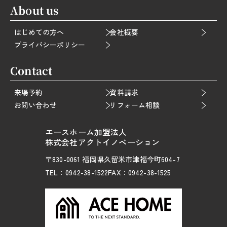
About us
はじめての方へ
会社概要
プライバシーポリシー
Contact
来場予約
資料請求
お問い合わせ
リフォーム相談
エースホーム加盟法人
株式会社アクトイノベーション
〒830-0061 福岡県久留米市津福今町604-7
TEL：0942-38-1522
FAX：0942-38-1525