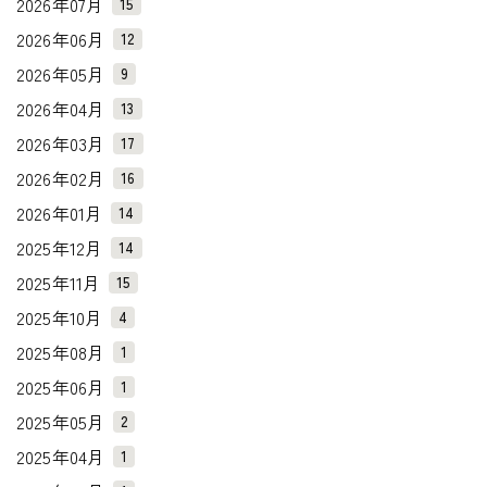
2026年07月
15
2026年06月
12
2026年05月
9
2026年04月
13
2026年03月
17
2026年02月
16
2026年01月
14
2025年12月
14
2025年11月
15
2025年10月
4
2025年08月
1
2025年06月
1
2025年05月
2
2025年04月
1