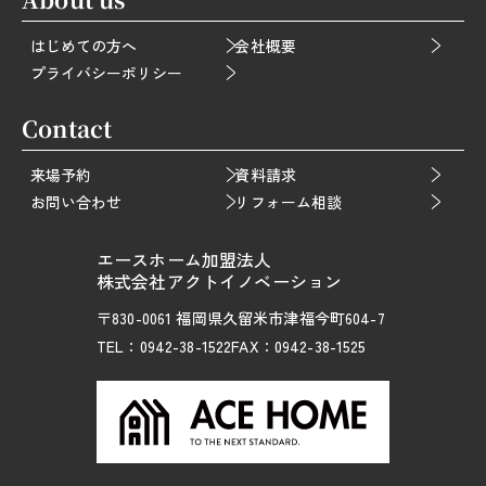
はじめての方へ
会社概要
プライバシーポリシー
Contact
来場予約
資料請求
お問い合わせ
リフォーム相談
エースホーム加盟法人
株式会社アクトイノベーション
〒830-0061 福岡県久留米市津福今町604-7
TEL：0942-38-1522
FAX：0942-38-1525