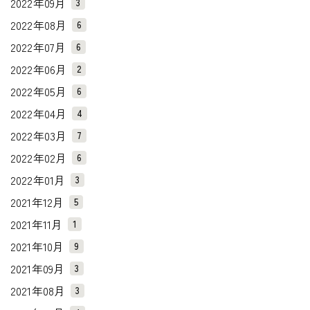
2022年09月
3
2022年08月
6
2022年07月
6
2022年06月
2
2022年05月
6
2022年04月
4
2022年03月
7
2022年02月
6
2022年01月
3
2021年12月
5
2021年11月
1
2021年10月
9
2021年09月
3
2021年08月
3