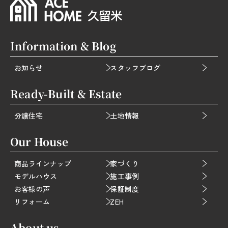
Information & Blog
お知らせ
スタッフブログ
Ready-Built & Estate
分譲住宅
土地情報
Our House
商品ラインナップ
家づくり
モデルハウス
施工事例
お客様の声
保証制度
リフォーム
ZEH
About us