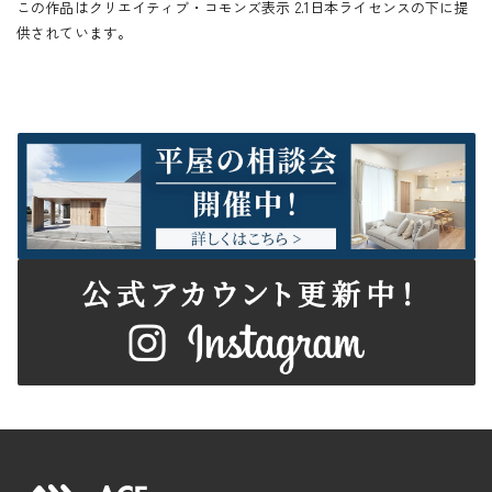
この作品はクリエイティブ・コモンズ表示 2.1日本ライセンスの下に提
供されています。