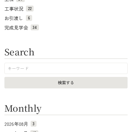
工事状況
22
お引渡し
6
完成見学会
34
Search
Monthly
2026年08月
3