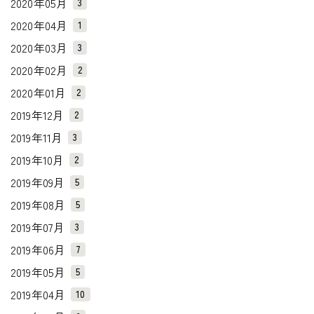
2020年05月
3
2020年04月
1
2020年03月
3
2020年02月
2
2020年01月
2
2019年12月
2
2019年11月
3
2019年10月
2
2019年09月
5
2019年08月
5
2019年07月
3
2019年06月
7
2019年05月
5
2019年04月
10