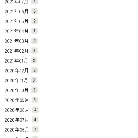
2021年07月
4
2021年06月
5
2021年05月
2
2021年04月
1
2021年03月
2
2021年02月
3
2021年01月
2
2020年12月
6
2020年11月
3
2020年10月
3
2020年09月
3
2020年08月
4
2020年07月
4
2020年06月
4