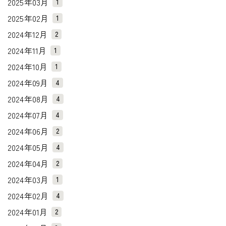
2025年03月
1
2025年02月
1
2024年12月
2
2024年11月
1
2024年10月
1
2024年09月
4
2024年08月
4
2024年07月
4
2024年06月
2
2024年05月
4
2024年04月
2
2024年03月
1
2024年02月
4
2024年01月
2