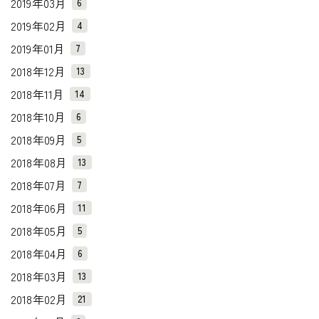
2019年03月
6
2019年02月
4
2019年01月
7
2018年12月
13
2018年11月
14
2018年10月
6
2018年09月
5
2018年08月
13
2018年07月
7
2018年06月
11
2018年05月
5
2018年04月
6
2018年03月
13
2018年02月
21