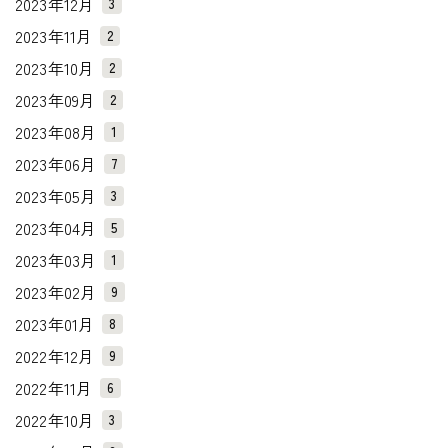
2023年12月
3
2023年11月
2
2023年10月
2
2023年09月
2
2023年08月
1
2023年06月
7
2023年05月
3
2023年04月
5
2023年03月
1
2023年02月
9
2023年01月
8
2022年12月
9
2022年11月
6
2022年10月
3