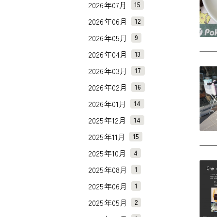
2026年07月
15
2026年06月
12
2026年05月
9
2026年04月
13
2026年03月
17
2026年02月
16
2026年01月
14
2025年12月
14
2025年11月
15
2025年10月
4
2025年08月
1
2025年06月
1
2025年05月
2