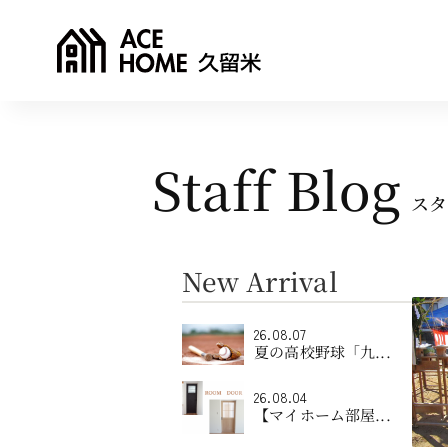
Staff Blog
スタ
New Arrival
26.08.07
夏の高校野球「九...
26.08.04
【マイホーム部屋...