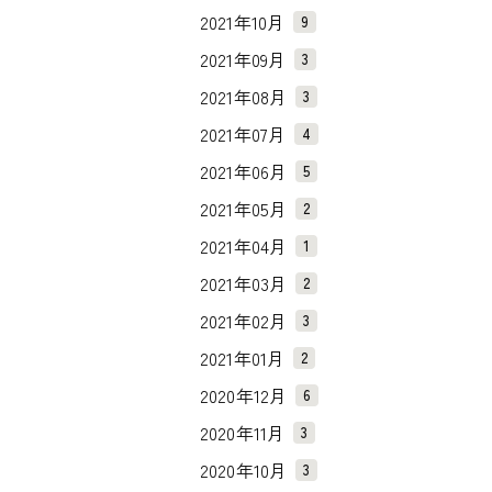
2021年10月
9
2021年09月
3
2021年08月
3
2021年07月
4
2021年06月
5
2021年05月
2
2021年04月
1
2021年03月
2
2021年02月
3
2021年01月
2
2020年12月
6
2020年11月
3
2020年10月
3