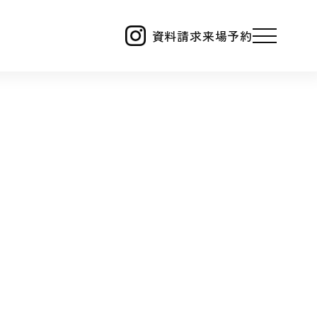
資料請求
来場予約