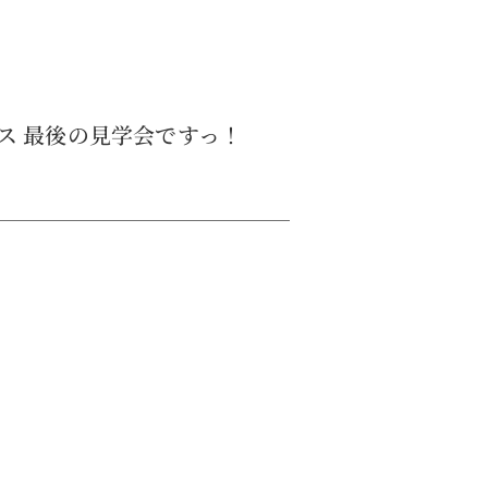
ス 最後の見学会ですっ！