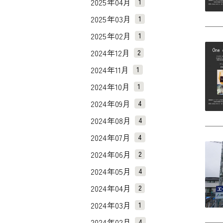
2025年04月
1
2025年03月
1
2025年02月
1
2024年12月
2
2024年11月
1
2024年10月
1
2024年09月
4
2024年08月
4
2024年07月
4
2024年06月
2
2024年05月
4
2024年04月
2
2024年03月
1
2024年02月
4