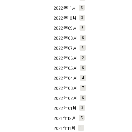
2022年11月
6
2022年10月
3
2022年09月
3
2022年08月
6
2022年07月
6
2022年06月
2
2022年05月
6
2022年04月
4
2022年03月
7
2022年02月
6
2022年01月
3
2021年12月
5
2021年11月
1