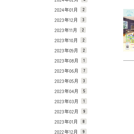
2024年01月
2
2023年12月
3
2023年11月
2
2023年10月
2
2023年09月
2
2023年08月
1
2023年06月
7
2023年05月
3
2023年04月
5
2023年03月
1
2023年02月
9
2023年01月
8
2022年12月
9