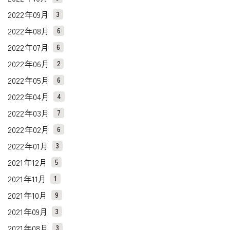
2022年09月
3
2022年08月
6
2022年07月
6
2022年06月
2
2022年05月
6
2022年04月
4
2022年03月
7
2022年02月
6
2022年01月
3
2021年12月
5
2021年11月
1
2021年10月
9
2021年09月
3
2021年08月
3