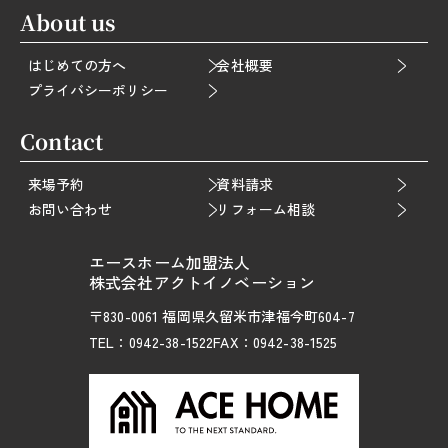
About us
はじめての方へ
会社概要
プライバシーポリシー
Contact
来場予約
資料請求
お問い合わせ
リフォーム相談
エースホーム加盟法人
株式会社アクトイノベーション
〒830-0061 福岡県久留米市津福今町604-7
TEL：0942-38-1522
FAX：0942-38-1525