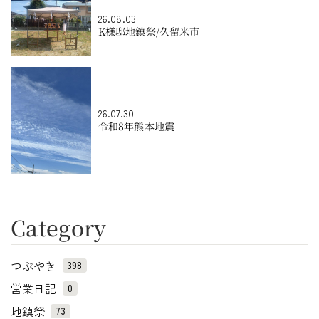
26.08.03
K様邸地鎮祭/久留米市
26.07.30
令和8年熊本地震
Category
つぶやき
398
営業日記
0
地鎮祭
73