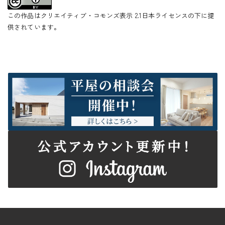
この作品はクリエイティブ・コモンズ表示 2.1日本ライセンスの下に提
供されています。