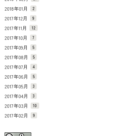
2018年01月
2
2017年12月
9
2017年11月
12
2017年10月
7
2017年09月
5
2017年08月
5
2017年07月
4
2017年06月
5
2017年05月
3
2017年04月
3
2017年03月
10
2017年02月
9