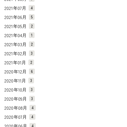
2021年07月
4
2021年06月
5
2021年05月
2
2021年04月
1
2021年03月
2
2021年02月
3
2021年01月
2
2020年12月
6
2020年11月
3
2020年10月
3
2020年09月
3
2020年08月
4
2020年07月
4
2020年06月
4