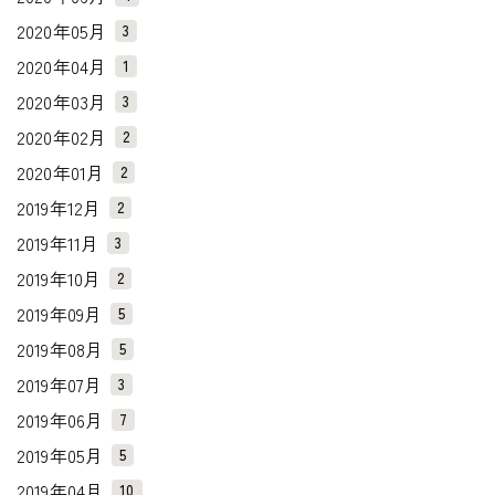
2020年05月
3
2020年04月
1
2020年03月
3
2020年02月
2
2020年01月
2
2019年12月
2
2019年11月
3
2019年10月
2
2019年09月
5
2019年08月
5
2019年07月
3
2019年06月
7
2019年05月
5
2019年04月
10