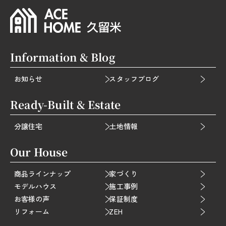
Information & Blog
お知らせ
スタッフブログ
Ready-Built & Estate
分譲住宅
土地情報
Our House
商品ラインナップ
家づくり
モデルハウス
施工事例
お客様の声
保証制度
リフォーム
ZEH