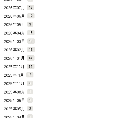
2026年07月
15
2026年06月
12
2026年05月
9
2026年04月
13
2026年03月
17
2026年02月
16
2026年01月
14
2025年12月
14
2025年11月
15
2025年10月
4
2025年08月
1
2025年06月
1
2025年05月
2
2025年04月
1