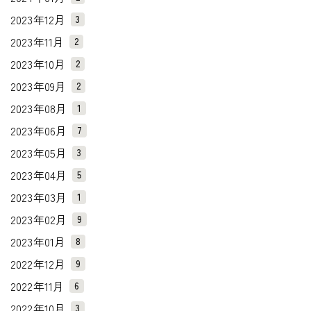
2023年12月
3
2023年11月
2
2023年10月
2
2023年09月
2
2023年08月
1
2023年06月
7
2023年05月
3
2023年04月
5
2023年03月
1
2023年02月
9
2023年01月
8
2022年12月
9
2022年11月
6
2022年10月
3