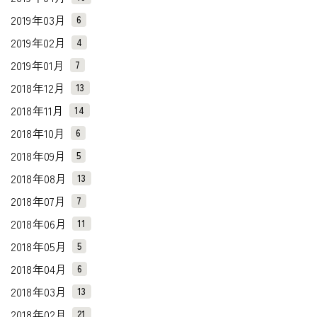
2019年03月
6
2019年02月
4
2019年01月
7
2018年12月
13
2018年11月
14
2018年10月
6
2018年09月
5
2018年08月
13
2018年07月
7
2018年06月
11
2018年05月
5
2018年04月
6
2018年03月
13
2018年02月
21