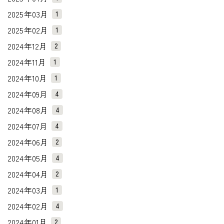
2025年03月
1
2025年02月
1
2024年12月
2
2024年11月
1
2024年10月
1
2024年09月
4
2024年08月
4
2024年07月
4
2024年06月
2
2024年05月
4
2024年04月
2
2024年03月
1
2024年02月
4
2024年01月
2