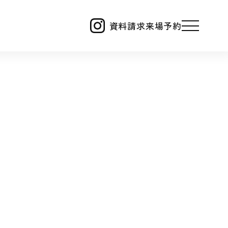
資料請求
来場予約