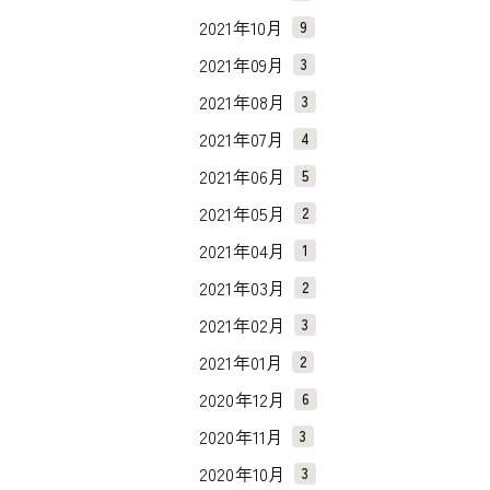
2021年10月
9
2021年09月
3
2021年08月
3
2021年07月
4
2021年06月
5
2021年05月
2
2021年04月
1
2021年03月
2
2021年02月
3
2021年01月
2
2020年12月
6
2020年11月
3
2020年10月
3