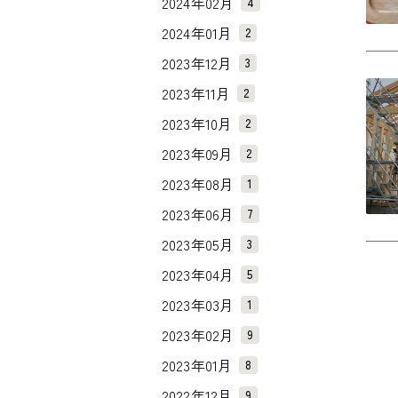
2024年02月
4
2024年01月
2
2023年12月
3
2023年11月
2
2023年10月
2
2023年09月
2
2023年08月
1
2023年06月
7
2023年05月
3
2023年04月
5
2023年03月
1
2023年02月
9
2023年01月
8
2022年12月
9