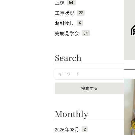
上棟
54
工事状況
22
お引渡し
6
完成見学会
34
Search
Monthly
2026年08月
2