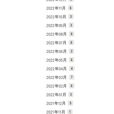
2022年11月
6
2022年10月
3
2022年09月
3
2022年08月
6
2022年07月
6
2022年06月
2
2022年05月
6
2022年04月
4
2022年03月
7
2022年02月
6
2022年01月
3
2021年12月
5
2021年11月
1