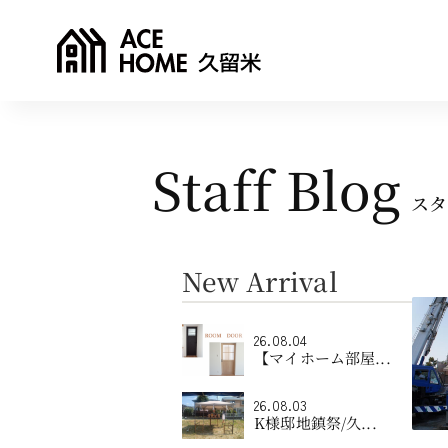
Staff Blog
スタ
New Arrival
26.08.04
【マイホーム部屋...
26.08.03
K様邸地鎮祭/久...