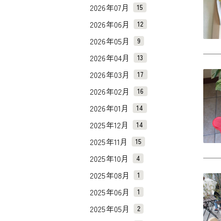
2026年07月
15
2026年06月
12
2026年05月
9
2026年04月
13
2026年03月
17
2026年02月
16
2026年01月
14
2025年12月
14
2025年11月
15
2025年10月
4
2025年08月
1
2025年06月
1
2025年05月
2