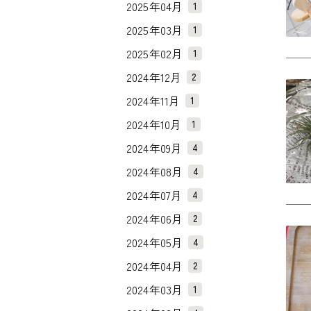
2025年04月
1
2025年03月
1
2025年02月
1
2024年12月
2
2024年11月
1
2024年10月
1
2024年09月
4
2024年08月
4
2024年07月
4
2024年06月
2
2024年05月
4
2024年04月
2
2024年03月
1