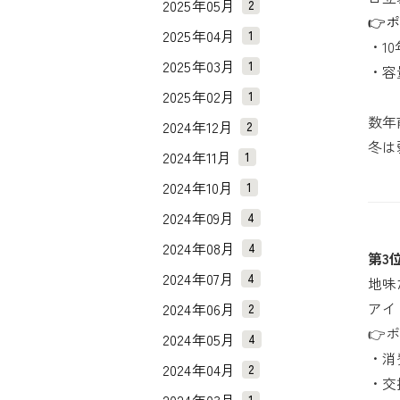
2025年05月
2
👉
2025年04月
1
・1
2025年03月
1
・容
2025年02月
1
数年
2024年12月
2
冬は
2024年11月
1
2024年10月
1
2024年09月
4
2024年08月
4
第3
2024年07月
4
地味
アイ
2024年06月
2
👉
2024年05月
4
・消
2024年04月
2
・交
1