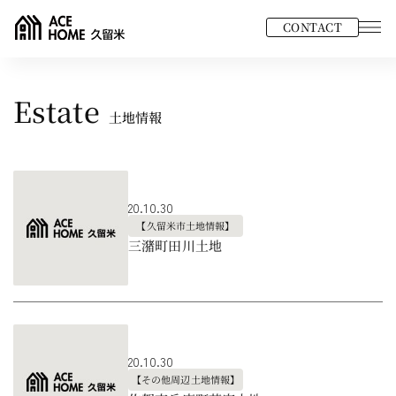
CONTACT
Estate
土地情報
20.10.30
【久留米市土地情報】
三潴町田川土地
20.10.30
【その他周辺土地情報】