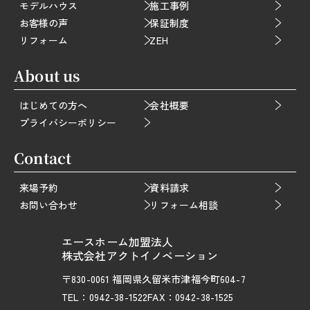
モデルハウス
施工事例
お客様の声
保証制度
リフォーム
ZEH
About us
はじめての方へ
会社概要
プライバシーポリシー
Contact
来場予約
資料請求
お問い合わせ
リフォーム相談
エースホーム加盟法人
株式会社アクトイノベーション
〒830-0061 福岡県久留米市津福今町604-7
TEL：0942-38-1522
FAX：0942-38-1525