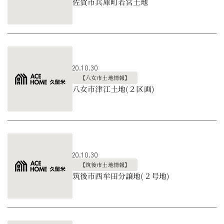
佐賀市兵庫町若宮土地
20.10.30
【八女市土地情報】
八女市津江土地(２区画)
20.10.30
【筑後市土地情報】
筑後市西牟田分譲地(２号地)