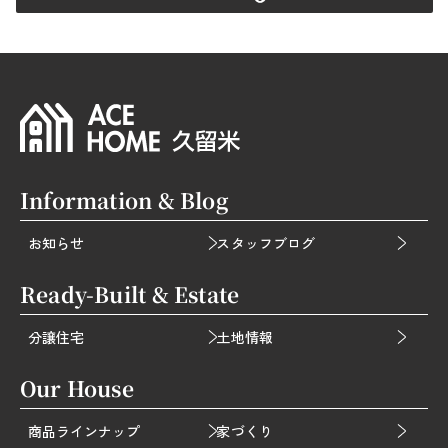
Information & Blog
お知らせ
スタッフブログ
Ready-Built & Estate
分譲住宅
土地情報
Our House
商品ラインナップ
家づくり