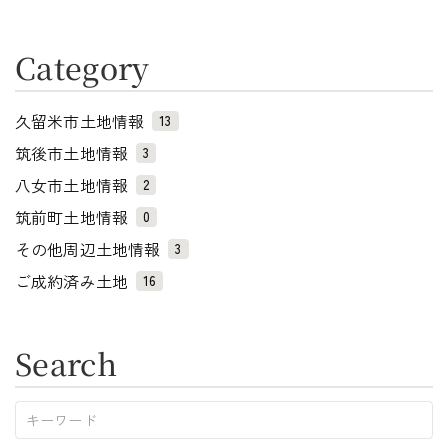
Category
久留米市土地情報
13
筑後市土地情報
3
八女市土地情報
2
筑前町土地情報
0
その他周辺土地情報
3
ご成約済み土地
16
Search