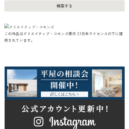
この作品はクリエイティブ・コモンズ表示 2.1日本ライセンスの下に提
供されています。