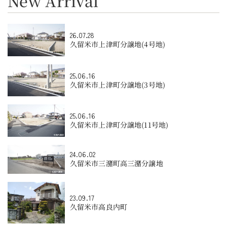
New Arrival
26.07.28
久留米市上津町分譲地(4号地)
25.06.16
久留米市上津町分譲地(3号地)
25.06.16
久留米市上津町分譲地(11号地)
24.06.02
久留米市三潴町高三潴分譲地
23.09.17
久留米市高良内町