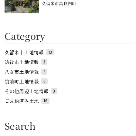
久留米市高良内町
Category
久留米市土地情報
13
筑後市土地情報
3
八女市土地情報
2
筑前町土地情報
0
その他周辺土地情報
3
ご成約済み土地
16
Search