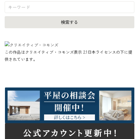
この作品はクリエイティブ・コモンズ表示 2.1日本ライセンスの下に提
供されています。