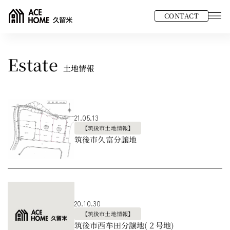
CONTACT
Estate
土地情報
21.05.13
【筑後市土地情報】
筑後市久富分譲地
20.10.30
【筑後市土地情報】
筑後市西牟田分譲地(２号地)