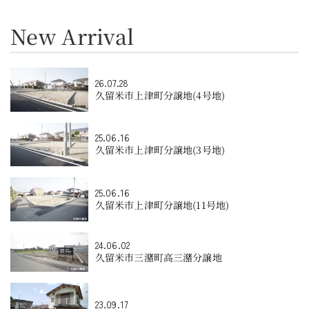
New Arrival
26.07.28
久留米市上津町分譲地(4号地)
25.06.16
久留米市上津町分譲地(3号地)
25.06.16
久留米市上津町分譲地(11号地)
24.06.02
久留米市三潴町高三潴分譲地
23.09.17