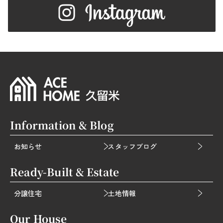
Information & Blog
お知らせ
スタッフブログ
Ready-Built & Estate
分譲住宅
土地情報
Our House