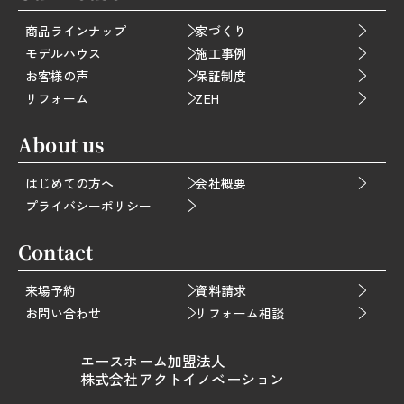
商品ラインナップ
家づくり
モデルハウス
施工事例
お客様の声
保証制度
リフォーム
ZEH
About us
はじめての方へ
会社概要
プライバシーポリシー
Contact
来場予約
資料請求
お問い合わせ
リフォーム相談
エースホーム加盟法人
株式会社アクトイノベーション