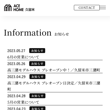
CONTACT
Information
お知らせ
2023.05.27
お知らせ
6月の営業について
2023.05.26
お知らせ
高三潴モデルハウス プレオープン中！／久留米市三潴町
2023.04.29
お知らせ
高三潴モデルハウス プレオープン日決定／久留米市三潴
町
2023.04.28
お知らせ
5月の営業について
2023.04.23
お知らせ