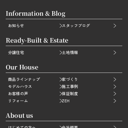
Information & Blog
お知らせ
スタッフブログ
Ready-Built & Estate
分譲住宅
土地情報
Our House
商品ラインナップ
家づくり
モデルハウス
施工事例
お客様の声
保証制度
リフォーム
ZEH
About us
はじめての方へ
会社概要