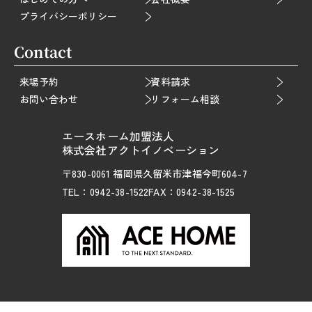
プライバシーポリシー
Contact
来場予約
資料請求
お問い合わせ
リフォーム相談
エースホーム加盟法人
株式会社アクトイノベーション
〒830-0061 福岡県久留米市津福今町604-7
TEL：0942-38-1522
FAX：0942-38-1525