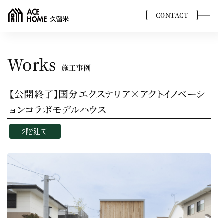
CONTACT
Works
施工事例
【公開終了】国分エクステリア×アクトイノベーシ
ョンコラボモデルハウス
2階建て