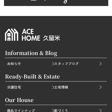
Information & Blog
お知らせ
スタッフブログ
Ready-Built & Estate
分譲住宅
土地情報
Our House
商品ラインナップ
家づくり