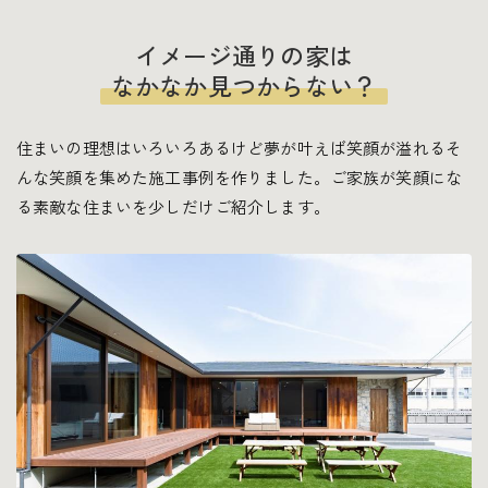
イメージ通りの家は
なかなか見つからない？
住まいの理想はいろいろあるけど夢が叶えば笑顔が溢れる
そ
んな笑顔を集めた施工事例を作りました。
ご家族が笑顔にな
る素敵な住まいを少しだけご紹介します。