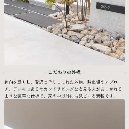
こだわりの外構
趣向を凝らし、贅沢に作りこまれた外構。駐車場やアプロー
チ、デッキにあるセカンドリビングなど見る人があこがれる
ような豪華な仕様で、家の中以外にも見どころ満載です。