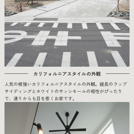
カリフォルニアスタイルの外観
人気の根強いカリフォルニアスタイルの外観。鎧長のラップ
サイディングとホワイトのサッシモールの相性がぴったり
で、通りからも目を惹くお家です。