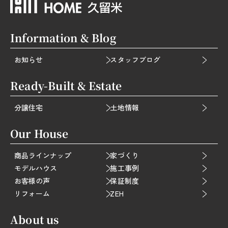
Information & Blog
お知らせ
スタッフブログ
Ready-Built & Estate
分譲住宅
土地情報
Our House
商品ラインナップ
家づくり
モデルハウス
施工事例
お客様の声
保証制度
リフォーム
ZEH
About us