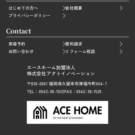
はじめての方へ
会社概要
プライバシーポリシー
Contact
来場予約
資料請求
お問い合わせ
リフォーム相談
エースホーム加盟法人
株式会社アクトイノベーション
〒830-0061 福岡県久留米市津福今町604-7
TEL：0942-38-1522
FAX：0942-38-1525