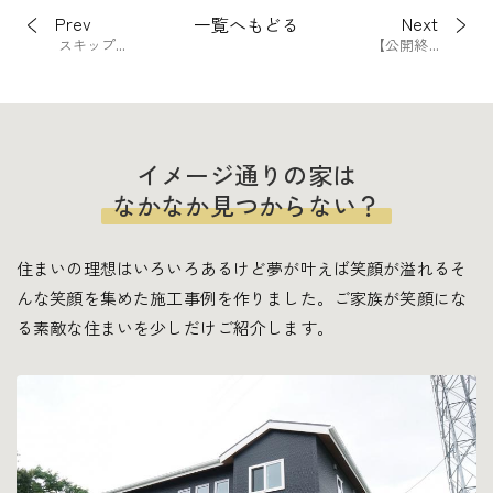
Prev
Next
一覧へもどる
スキップ...
【公開終...
イメージ通りの家は
なかなか見つからない？
住まいの理想はいろいろあるけど夢が叶えば笑顔が溢れる
そ
んな笑顔を集めた施工事例を作りました。
ご家族が笑顔にな
る素敵な住まいを少しだけご紹介します。