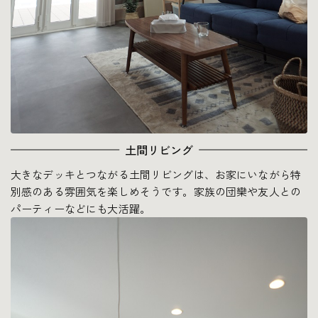
土間リビング
大きなデッキとつながる土間リビングは、お家にいながら特
別感のある雰囲気を楽しめそうです。家族の団欒や友人との
パーティーなどにも大活躍。