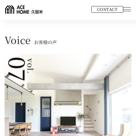
CONTACT
Voice
お客様の声