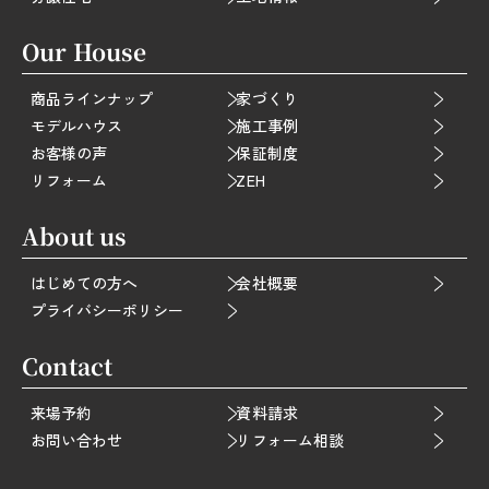
Our House
商品ラインナップ
家づくり
モデルハウス
施工事例
お客様の声
保証制度
リフォーム
ZEH
About us
はじめての方へ
会社概要
プライバシーポリシー
Contact
来場予約
資料請求
お問い合わせ
リフォーム相談