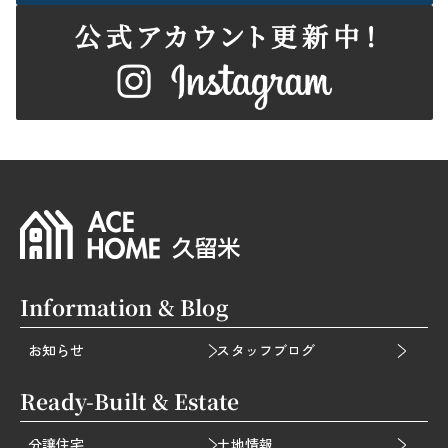
Information & Blog
お知らせ
スタッフブログ
Ready-Built & Estate
分譲住宅
土地情報