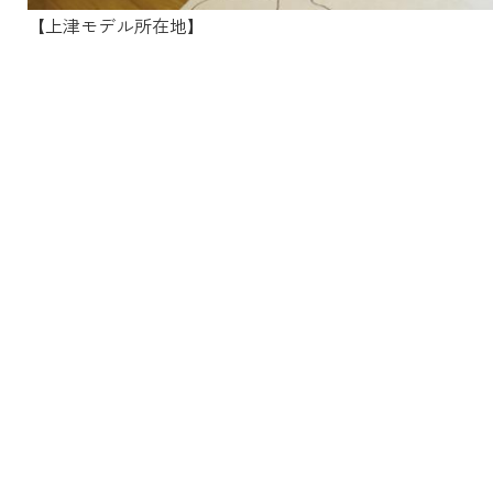
【上津モデル所在地】